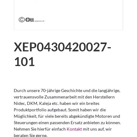
XEP0430420027-
101
Durch unsere 70-jährige Geschichte und die langjährige,
vertrauensvolle Zusammenarbeit mit den Herstellern
Nidec, DKM, Kaleja etc. haben wir ein breites
Produktportfolio aufgebaut. Somit haben wir die
Möglichkeit, für viele bereits abgekündigte Motoren und
Steuerungen einen passenden Ersatz anbieten zu können.
Nehmen Sie hierfür einfach
Kontakt
mit uns auf, wir
beraten Sie gerne.