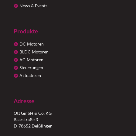
News & Events
Produkte
DC-Motoren
BLDC-Motoren
AC-Motoren
Steuerungen
Aktuatoren
Adresse
Ott GmbH & Co. KG
Baarstraße 3
D-78652 Deißlingen