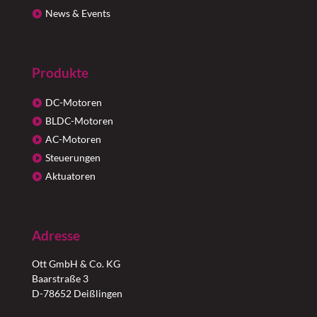
News & Events
Produkte
DC-Motoren
BLDC-Motoren
AC-Motoren
Steuerungen
Aktuatoren
Adresse
Ott GmbH & Co. KG
Baarstraße 3
D-78652 Deißlingen