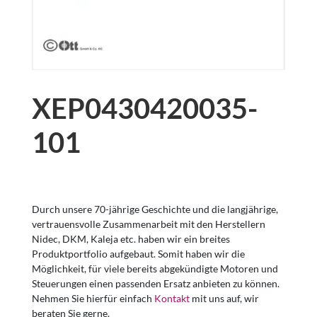
XEP0430420035-
101
Durch unsere 70-jährige Geschichte und die langjährige,
vertrauensvolle Zusammenarbeit mit den Herstellern
Nidec, DKM, Kaleja etc. haben wir ein breites
Produktportfolio aufgebaut. Somit haben wir die
Möglichkeit, für viele bereits abgekündigte Motoren und
Steuerungen einen passenden Ersatz anbieten zu können.
Nehmen Sie hierfür einfach
Kontakt
mit uns auf, wir
beraten Sie gerne.