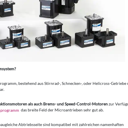
ensystem?
rogramm, bestehend aus Stirnrad-, Schnecken-, oder Helicross-Getriebe 
ar.
duktionsmotoren als auch Brems- und Speed-Control-Motoren
zur Verfüg
programm
das breite Feld der Microantrieben sehr gut ab.
baugleiche Abtriebsseite sind kompatibel mit zahlreichen namenhaften