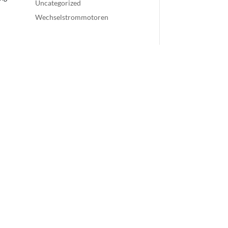
Uncategorized
Wechselstrommotoren