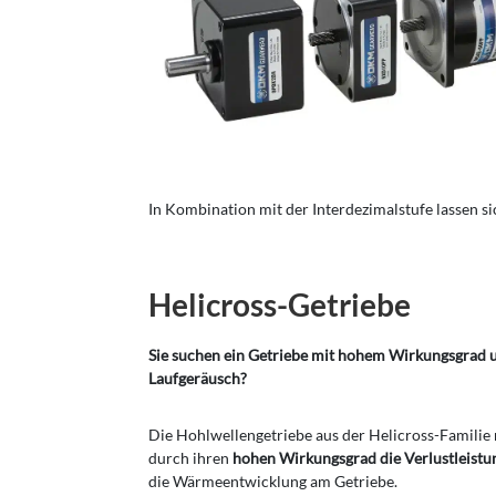
In Kombination mit der Interdezimalstufe lassen si
Helicross-Getriebe
Sie suchen ein Getriebe mit hohem Wirkungsgrad 
Laufgeräusch?
Die Hohlwellengetriebe aus der Helicross-Familie
durch ihren
hohen Wirkungsgrad die Verlustleist
die Wärmeentwicklung am Getriebe.