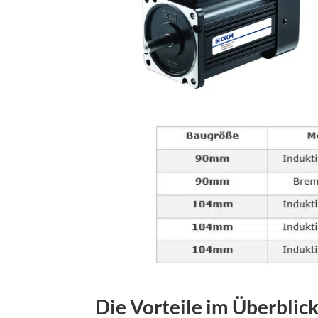
Die Vorteile im Überblick