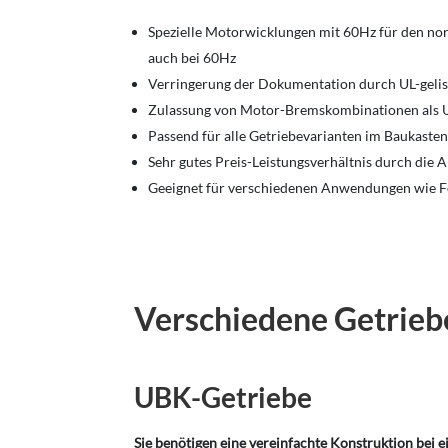
Spezielle Motorwicklungen mit 60Hz für den n
auch bei 60Hz
Verringerung der Dokumentation durch UL-gelis
Zulassung von Motor-Bremskombinationen als
Passend für alle Getriebevarianten im Baukasten
Sehr gutes Preis-Leistungsverhältnis durch die
Geeignet für verschiedenen Anwendungen wie För
Verschiedene Getrieb
UBK-Getriebe
Sie benötigen eine vereinfachte Konstruktion bei e