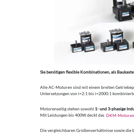
Sie benötigen flexible Kombinationen, als Baukast
Alle AC-Motoren sind mit einem breiten Getriebep
Untersetzungen von i=2:1 bis i=2000:1 kombinierb
Motorenseitig stehen sowohl
1- und 3-phasige In
Mit Leistungen bis 400W deckt das
DKM-Motoren
Die vergleichbaren Größenverhältnisse sowie die 