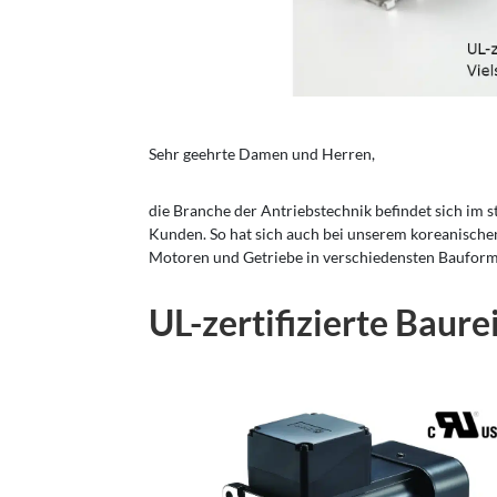
Sehr geehrte Damen und Herren,
die Branche der Antriebstechnik befindet sich im 
Kunden. So hat sich auch bei unserem koreanisch
Motoren und Getriebe in verschiedensten Bauforme
UL-zertifizierte Baure