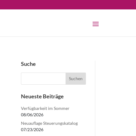
Suche
Neueste Beiträge
Verfügbarkeit im Sommer
08/06/2026
Neuauflage Steuerungskatalog
07/23/2026