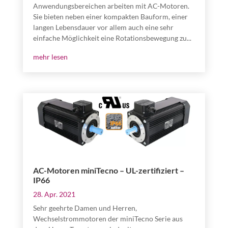
Anwendungsbereichen arbeiten mit AC-Motoren.
Sie bieten neben einer kompakten Bauform, einer
langen Lebensdauer vor allem auch eine sehr
einfache Möglichkeit eine Rotationsbewegung zu...
mehr lesen
AC-Motoren miniTecno – UL-zertifiziert –
IP66
28. Apr. 2021
Sehr geehrte Damen und Herren,
Wechselstrommotoren der miniTecno Serie aus