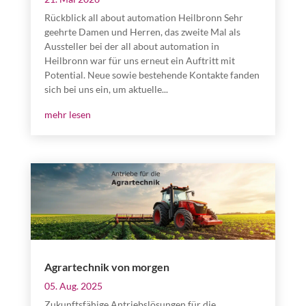
Rückblick all about automation Heilbronn Sehr
geehrte Damen und Herren, das zweite Mal als
Aussteller bei der all about automation in
Heilbronn war für uns erneut ein Auftritt mit
Potential. Neue sowie bestehende Kontakte fanden
sich bei uns ein, um aktuelle...
mehr lesen
Agrartechnik von morgen
05. Aug. 2025
Zukunftsfähige Antriebslösungen für die