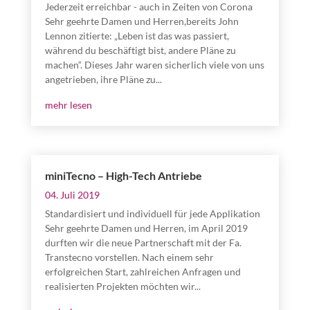
Jederzeit erreichbar - auch in Zeiten von Corona
Sehr geehrte Damen und Herren,bereits John
Lennon zitierte: „Leben ist das was passiert,
während du beschäftigt bist, andere Pläne zu
machen“. Dieses Jahr waren sicherlich viele von uns
angetrieben, ihre Pläne zu...
mehr lesen
miniTecno – High-Tech Antriebe
04. Juli 2019
Standardisiert und individuell für jede Applikation
Sehr geehrte Damen und Herren, im April 2019
durften wir die neue Partnerschaft mit der Fa.
Transtecno vorstellen. Nach einem sehr
erfolgreichen Start, zahlreichen Anfragen und
realisierten Projekten möchten wir...