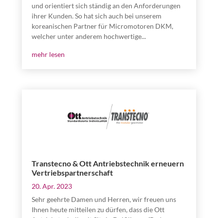
und orientiert sich ständig an den Anforderungen
ihrer Kunden. So hat sich auch bei unserem
koreanischen Partner für Micromotoren DKM,
welcher unter anderem hochwertige...
mehr lesen
Transtecno & Ott Antriebstechnik erneuern
Vertriebspartnerschaft
20. Apr. 2023
Sehr geehrte Damen und Herren, wir freuen uns
Ihnen heute mitteilen zu dürfen, dass die Ott