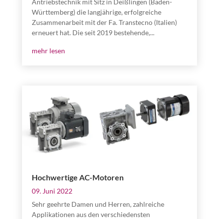
Antriebstechnik mit Sitz in Deißlingen (Baden-
Württemberg) die langjährige, erfolgreiche
Zusammenarbeit mit der Fa. Transtecno (Italien)
erneuert hat. Die seit 2019 bestehende,...
mehr lesen
Hochwertige AC-Motoren
09. Juni 2022
Sehr geehrte Damen und Herren, zahlreiche
Applikationen aus den verschiedensten