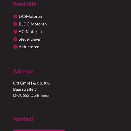
Produkte
DC-Motoren
BLDC-Motoren
AC-Motoren
Steuerungen
Aktuatoren
Adresse
Ott GmbH & Co. KG
Baarstraße 3
D-78652 Deißlingen
Kontakt