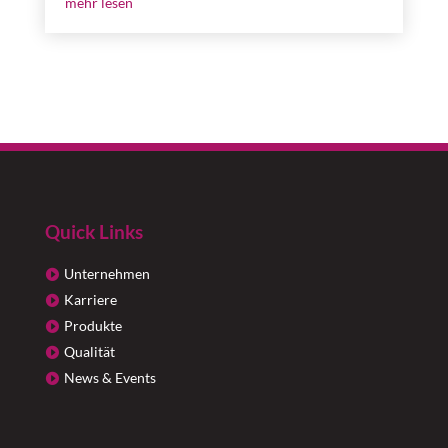
mehr lesen
Quick Links
Unternehmen
Karriere
Produkte
Qualität
News & Events