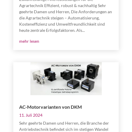
Agrartechnik Effizient, robust & nachhaltig Sehr
geehrte Damen und Herren, Die Anforderungen an
die Agrartechnik steigen – Automatisierung,
Kosteneffizienz und Umweltfreundlichkeit sind
heute zentrale Erfolgsfaktoren. Als...
mehr lesen
AC-Motorvarianten von DKM
11. Juli 2024
Sehr geehrte Damen und Herren, die Branche der
Antriebstechnik befindet sich im stetigen Wandel