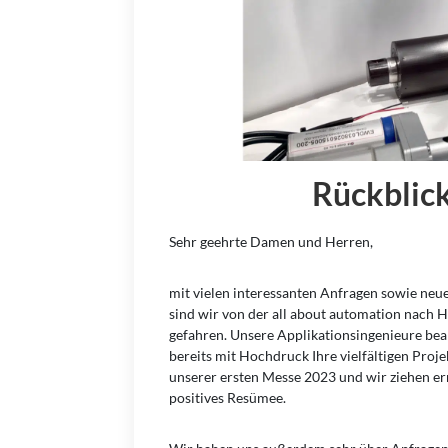
Rückblick
Sehr geehrte Damen und Herren,
mit vielen interessanten Anfragen sowie ne
sind wir von der all about automation nach 
gefahren. Unsere Applikationsingenieure bea
bereits mit Hochdruck Ihre vielfältigen Proj
unserer ersten Messe 2023 und wir ziehen er
positives Resümee.