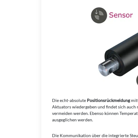
Die echt-absolute
Positionsrückmeldung
mitt
Aktuators wiedergeben und findet sich auch 
vermeiden werden. Ebenso können Temperatu
ausgeglichen werden.
Die Kommunikation über die integrierte Ste