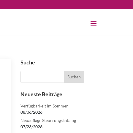
Suche
Neueste Beiträge
Verfügbarkeit im Sommer
08/06/2026
Neuauflage Steuerungskatalog
07/23/2026