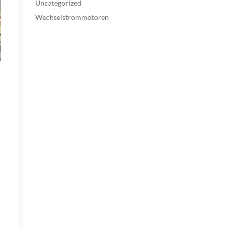
Uncategorized
Wechselstrommotoren