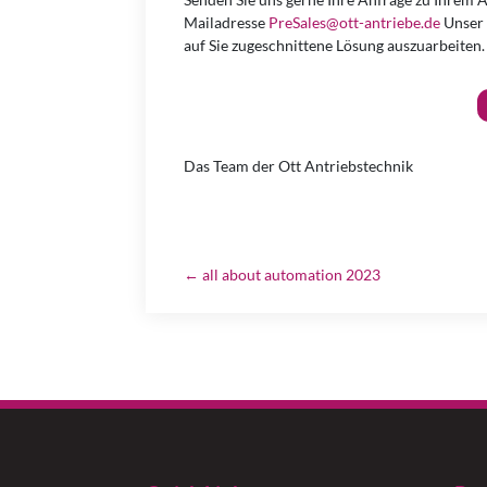
Mailadresse
PreSales@ott-antriebe.de
Unser 
auf Sie zugeschnittene Lösung auszuarbeiten
Das Team der Ott Antriebstechnik
←
all about automation 2023