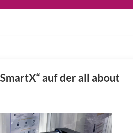
martX“ auf der all about