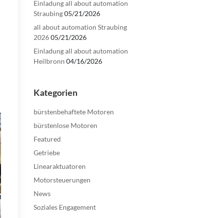
Einladung all about automation
Straubing
05/21/2026
all about automation Straubing
2026
05/21/2026
Einladung all about automation
Heilbronn
04/16/2026
Kategorien
bürstenbehaftete Motoren
bürstenlose Motoren
Featured
Getriebe
Linearaktuatoren
Motorsteuerungen
News
Soziales Engagement