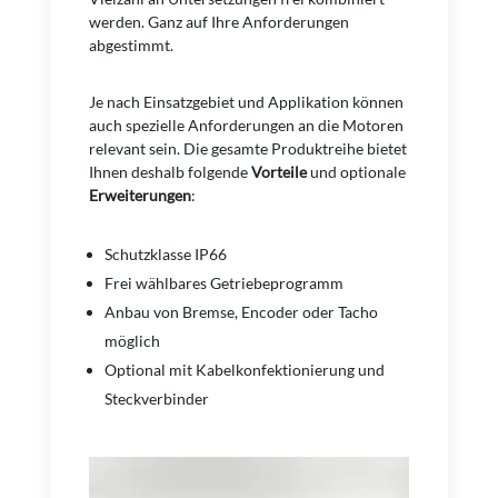
werden. Ganz auf Ihre Anforderungen
abgestimmt.
Je nach Einsatzgebiet und Applikation können
auch spezielle Anforderungen an die Motoren
relevant sein. Die gesamte Produktreihe bietet
Ihnen deshalb folgende
Vorteile
und optionale
Erweiterungen
:
Schutzklasse IP66
Frei wählbares Getriebeprogramm
Anbau von Bremse, Encoder oder Tacho
möglich
Optional mit Kabelkonfektionierung und
Steckverbinder