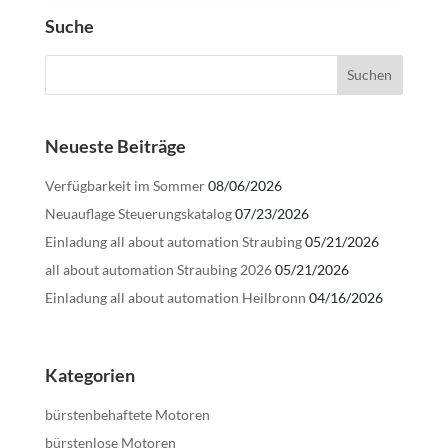
Suche
Neueste Beiträge
Verfügbarkeit im Sommer
08/06/2026
Neuauflage Steuerungskatalog
07/23/2026
Einladung all about automation Straubing
05/21/2026
all about automation Straubing 2026
05/21/2026
Einladung all about automation Heilbronn
04/16/2026
Kategorien
bürstenbehaftete Motoren
bürstenlose Motoren