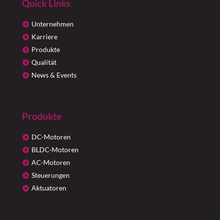
Quick Links
Unternehmen
Karriere
Produkte
Qualität
News & Events
Produkte
DC-Motoren
BLDC-Motoren
AC-Motoren
Steuerungen
Aktuatoren