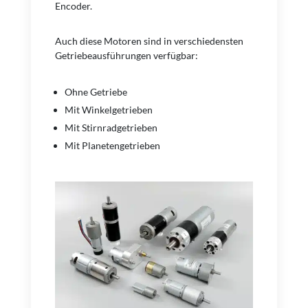
Encoder.
Auch diese Motoren sind in verschiedensten
Getriebeausführungen verfügbar:
Ohne Getriebe
Mit Winkelgetrieben
Mit Stirnradgetrieben
Mit Planetengetrieben