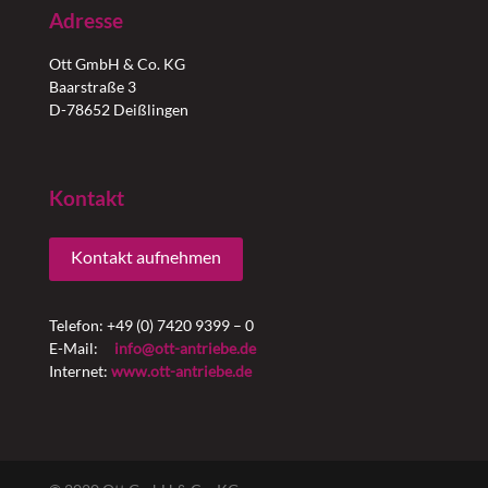
Adresse
Ott GmbH & Co. KG
Baarstraße 3
D-78652 Deißlingen
Kontakt
Kontakt aufnehmen
Telefon: +49 (0) 7420 9399 – 0
E-Mail:
info@ott-antriebe.de
Internet:
www.ott-antriebe.de