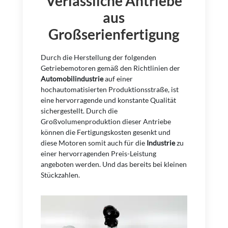
Verlässliche Antriebe
aus
Großserienfertigung
Durch die Herstellung der folgenden
Getriebemotoren gemäß den Richtlinien der
Automobilindustrie
auf einer
hochautomatisierten Produktionsstraße, ist
eine hervorragende und konstante Qualität
sichergestellt. Durch die
Großvolumenproduktion dieser Antriebe
können die Fertigungskosten gesenkt und
diese Motoren somit auch für die
Industrie
zu
einer hervorragenden Preis-Leistung
angeboten werden. Und das bereits bei kleinen
Stückzahlen.