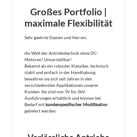
Großes Portfolio |
maximale Flexibilität
Sehr geehrte Damen und Herren,
die Welt der Antriebstechnik ohne DC-
Motoren? Unvorstellbar!
Bekannt als ein robuster Klassiker, technisch
stabil und einfach in der Handhabung
bewähren sie sich seit Jahren in den
verschiedensten Applikationen unserer
Kunden. Sie sind von 3V bis 36V
Ausführungen erhältlich und können bei
Bedarf mit
kundenspezifischer Modifikation
geliefert werden.