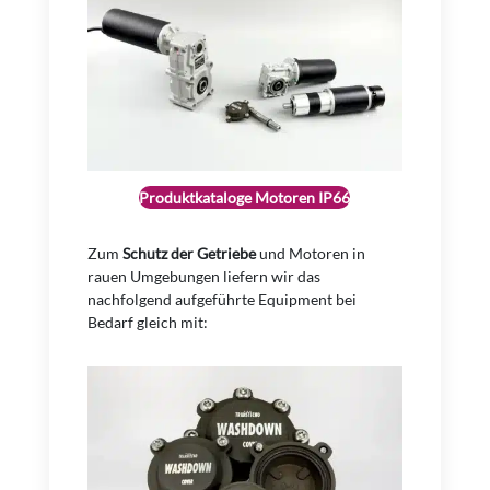
Produktkataloge Motoren IP66
Zum
Schutz der Getriebe
und Motoren in
rauen Umgebungen liefern wir das
nachfolgend aufgeführte Equipment bei
Bedarf gleich mit: