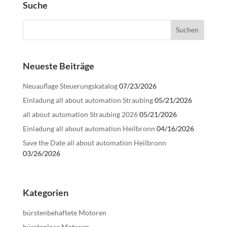
Suche
Neueste Beiträge
Neuauflage Steuerungskatalog
07/23/2026
Einladung all about automation Straubing
05/21/2026
all about automation Straubing 2026
05/21/2026
Einladung all about automation Heilbronn
04/16/2026
Save the Date all about automation Heilbronn
03/26/2026
Kategorien
bürstenbehaftete Motoren
bürstenlose Motoren