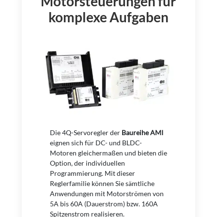
Motorsteuerungen für
komplexe Aufgaben
Die 4Q-Servoregler der
Baureihe AMI
eignen sich für DC- und BLDC-
Motoren gleichermaßen und bieten die
Option, der individuellen
Programmierung. Mit dieser
Reglerfamilie können Sie sämtliche
Anwendungen mit Motorströmen von
5A bis 60A (Dauerstrom) bzw. 160A
Spitzenstrom realisieren.