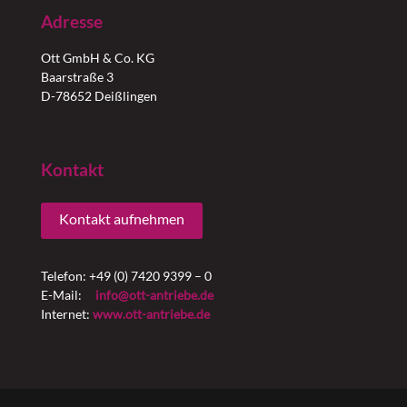
Adresse
Ott GmbH & Co. KG
Baarstraße 3
D-78652 Deißlingen
Kontakt
Kontakt aufnehmen
Telefon: +49 (0) 7420 9399 – 0
E-Mail:
info@ott-antriebe.de
Internet:
www.ott-antriebe.de