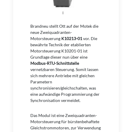
Brandneu stellt Ott auf der Motek die
neue Zweiquadranten-
Motorsteuerung
K10213-01
vor. Die
bewährte Technik der etablierten
Motorsteuerung K10201-01 ist
Grundlage dieser nun über eine
Modbus-RTU-Schnittstelle
vernetzbaren Steuerung. Somit lassen
sich mehrere Antriebe mit gleichen
Parametern
synchronisieren/gleichschalten, was
eine aufwändige Programmierung der
Synchronisation vermeidet.
Das Modul ist eine Zweiquadranten-
Motorsteuerung für bürstenbehaftete
Gleichstrommotoren, zur Verwendung