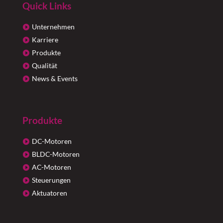
Quick Links
Unternehmen
Karriere
Produkte
Qualität
News & Events
Produkte
DC-Motoren
BLDC-Motoren
AC-Motoren
Steuerungen
Aktuatoren