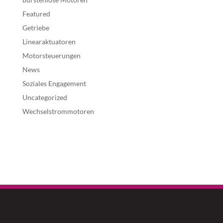
Featured
Getriebe
Linearaktuatoren
Motorsteuerungen
News
Soziales Engagement
Uncategorized
Wechselstrommotoren