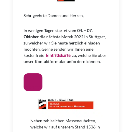
Sehr geehrte Damen und Herren,
in wenigen Tagen startet vom
04. – 07.
Oktober
die nächste Motek 2022 in Stuttgart,
zu welcher wir Sie heute herzlich einladen
möchten. Gerne senden wir Ihnen eine
kostenfreie
Eintrittskarte
zu, welche Sie über
unser Kontaktformular anfordern können.
Eintritt
skarte
Neben zahlreichen Messeneuheiten,
welche wir auf unserem Stand 1506 in