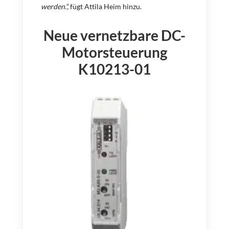
werden.“,
fügt Attila Heim hinzu.
Neue vernetzbare DC-
Motorsteuerung
K10213-01