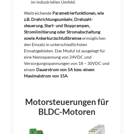
im industriellen Umfeld.
Weitreichende
Parametrierfunktionen, wie
z.B. Drehrichtungsumkehr, Drehzahl-
steuerung, Start- und Stopprampen,
Stromlimitierung oder Stromabschaltung
sowie Ankerkurzschlußbremse
ermöglichen
den Einsatz in unterschiedlichsten
Einsatzgebieten. Das Modul ist ausgelegt für
eine Nennspannung von 24VDC und
Versorgungsspannungen von 18 – 30VDC und
einem
Dauerstrom von 5A bzw. einem
Maximalstrom von 15A
.
Motorsteuerungen für
BLDC-Motoren