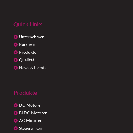
Quick Links
Unternehmen
Karriere
Produkte
Qualität
News & Events
Produkte
DC-Motoren
BLDC-Motoren
AC-Motoren
Steuerungen