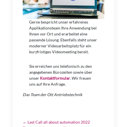
Gerne bespricht unser erfahrenes
Applikationsteam Ihre Anwendung bei
Ihnen vor Ort und erarbeitet eine
passende Lösung. Ebenfalls steht unser
moderner Videoarbeitsplatz für ein
kurzfristiges Videomeeting bereit.
Sie erreichen uns telefonisch zu den
angegebenen Bürozeiten sowie über
unser
Kontaktformular
. Wir freuen
uns auf Ihre Anfrage.
Das Team der Ott Antriebstechnik
←
Last Call all about automation 2022