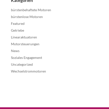
Kategorien
bürstenbehaftete Motoren
bürstenlose Motoren
Featured
Getriebe
Linearaktuatoren
Motorsteuerungen
News
Soziales Engagement
Uncategorized
Wechselstrommotoren