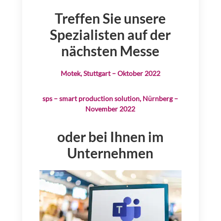
Treffen Sie unsere
Spezialisten auf der
nächsten Messe
Motek, Stuttgart – Oktober 2022
sps – smart production solution, Nürnberg –
November 2022
oder bei Ihnen im
Unternehmen