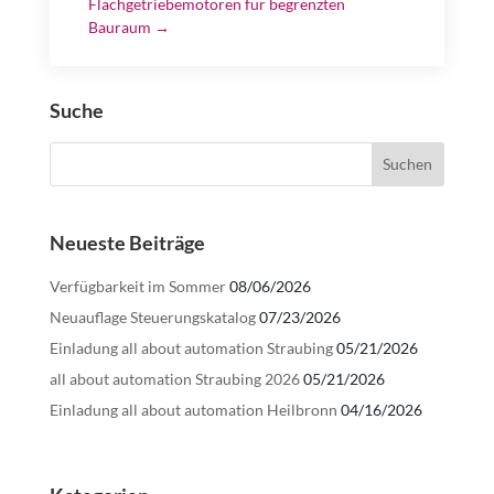
Flachgetriebemotoren für begrenzten
Bauraum
→
Suche
Neueste Beiträge
Verfügbarkeit im Sommer
08/06/2026
Neuauflage Steuerungskatalog
07/23/2026
Einladung all about automation Straubing
05/21/2026
all about automation Straubing 2026
05/21/2026
Einladung all about automation Heilbronn
04/16/2026