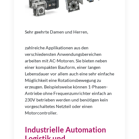
Sehr geehrte Damen und Herren,
zahlreiche Applikationen aus den
verschiedensten Anwendungsbereichen
arbeiten mit AC-Motoren. Sie bieten neben
einer kompakten Bauform, einer langen
Lebensdauer vor allem auch eine sehr einfache
Möglichkeit eine Rotationsbewegung zu
erzeugen. Beispielsweise können 1-Phasen-
Antriebe ohne Frequenzumrichter einfach an
230V betrieben werden und benötigen kein
vorgeschaltetes Netzteil oder einen
Motorcontroller.
Industrielle Automation
Logistik und