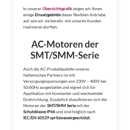
In unserer
Übersichtsgrafik
zeigen wir Ihnen
einige
Einsatzgebiete
dieser flexiblen Antriebe
auf, wie wir sie bereits mit unseren Kunden
realisieren durften.
AC-Motoren der
SMT/SMM-Serie
Auch die AC-Produktpalette unseres
italienischen Partners ist mit
Versorgungsspannungen von 230V – 400V bei
50/60Hz ausgestattet und eignet sich für
Applikation mit konstanter und wechselnder
Drehrichtung. Zusätzlich klassifizieren sich die
Motoren der
SMT/SMM Serie
mit der
Schutzklasse IP66
und sind folglich nach
IEC/EN 60529 spritzwassergeschützt
.