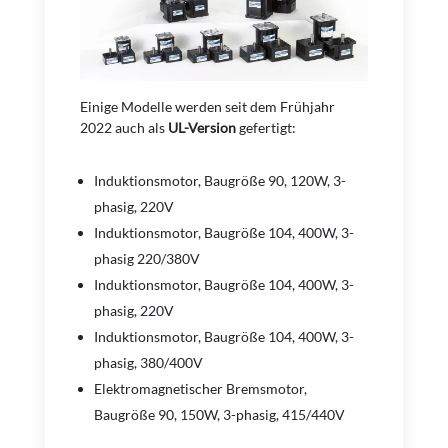
Einige Modelle werden seit dem Frühjahr
2022 auch als
UL-Version
gefertigt:
Induktionsmotor, Baugröße 90, 120W, 3-
phasig, 220V
Induktionsmotor, Baugröße 104, 400W, 3-
phasig 220/380V
Induktionsmotor, Baugröße 104, 400W, 3-
phasig, 220V
Induktionsmotor, Baugröße 104, 400W, 3-
phasig, 380/400V
Elektromagnetischer Bremsmotor,
Baugröße 90, 150W, 3-phasig, 415/440V