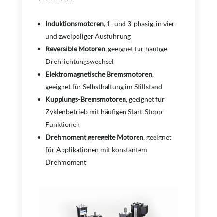
Induktionsmotoren
, 1- und 3-phasig, in vier-
und zweipoliger Ausführung
Reversible Motoren
, geeignet für häufige
Drehrichtungswechsel
Elektromagnetische Bremsmotoren
,
geeignet für Selbsthaltung im Stillstand
Kupplungs-Bremsmotoren
, geeignet für
Zyklenbetrieb mit häufigen Start-Stopp-
Funktionen
Drehmoment geregelte Motoren
, geeignet
für Applikationen mit konstantem
Drehmoment