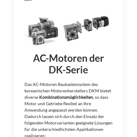
AC-Motoren der
DK-Serie
Das AC-Motoren Baukastensystem des
koreanischen Motorenherstellers DKM bietet
diverse
Kombinationsmöglichkeiten
, so dass
Motor und Getriebe flexibel an Ihre
Anwendung angepasst werden können.
Dadurch lassen sich durch den Einsatz der
folgenden Motorvarianten geeignete Lösungen
für die unterschiedlichsten Applikationen
realisieren: