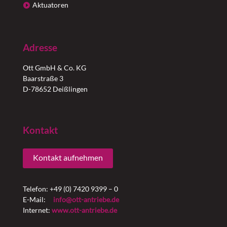
Aktuatoren
Adresse
Ott GmbH & Co. KG
Baarstraße 3
D-78652 Deißlingen
Kontakt
Kontakt aufnehmen
Telefon: +49 (0) 7420 9399 – 0
E-Mail:
info@ott-antriebe.de
Internet:
www.ott-antriebe.de