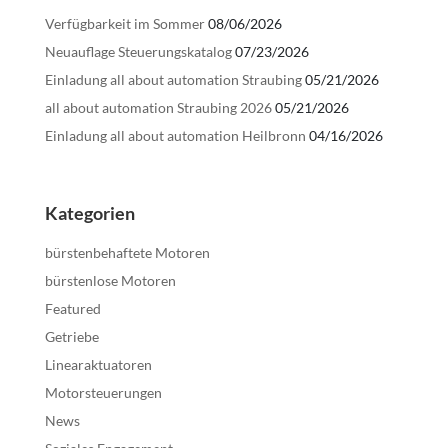
Verfügbarkeit im Sommer
08/06/2026
Neuauflage Steuerungskatalog
07/23/2026
Einladung all about automation Straubing
05/21/2026
all about automation Straubing 2026
05/21/2026
Einladung all about automation Heilbronn
04/16/2026
Kategorien
bürstenbehaftete Motoren
bürstenlose Motoren
Featured
Getriebe
Linearaktuatoren
Motorsteuerungen
News