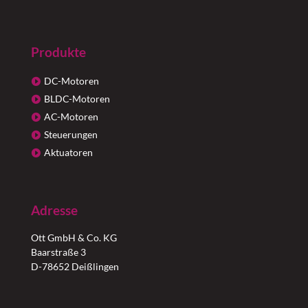
Produkte
DC-Motoren
BLDC-Motoren
AC-Motoren
Steuerungen
Aktuatoren
Adresse
Ott GmbH & Co. KG
Baarstraße 3
D-78652 Deißlingen