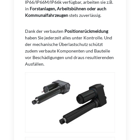
IP66/IP66M/IP66k verfügbar, arbeiten sie z.B.
in
Forstanlagen, Arbeitsbühnen oder auch
Kommunalfahrzeugen
stets zuverlässig.
Dank der verbauten
Positionsrückmeldung
haben Sie jederzeit alles unter Kontrolle. Und
der mechanische Überlastschutz schützt
zudem verbaute Komponenten und Bauteile
vor Beschädigungen und draus resultierenden
Ausfällen.