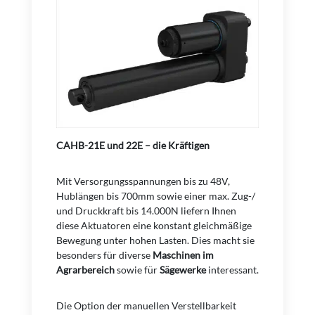
CAHB-21E und 22E – die Kräftigen
Mit Versorgungsspannungen bis zu 48V,
Hublängen bis 700mm sowie einer max. Zug-/
und Druckkraft bis 14.000N liefern Ihnen
diese Aktuatoren eine konstant gleichmäßige
Bewegung unter hohen Lasten. Dies macht sie
besonders für diverse
Maschinen im
Agrarbereich
sowie für
Sägewerke
interessant.
Die Option der manuellen Verstellbarkeit