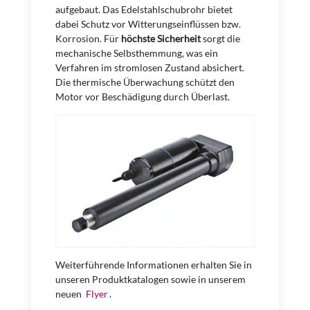
aufgebaut. Das Edelstahlschubrohr bietet
dabei Schutz vor Witterungseinflüssen bzw.
Korrosion. Für
höchste Sicherheit
sorgt die
mechanische Selbsthemmung, was ein
Verfahren im stromlosen Zustand absichert.
Die thermische Überwachung schützt den
Motor vor Beschädigung durch Überlast.
Weiterführende Informationen erhalten Sie in
unseren Produktkatalogen sowie in unserem
neuen
Flyer
.