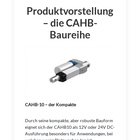
Produktvorstellung
–
die CAHB-
Baureihe
CAHB-10 – der Kompakte
Durch seine kompakte, aber robuste Bauform
eignet sich der CAHB10 als 12V oder 24V DC-
Ausführung besonders für Anwendungen, bei