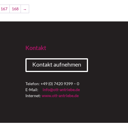
167
168
→
Kontakt
Kontakt aufnehmen
Telefon: +49 (0) 7420 9399 – 0
E-Mail:
info@ott-antriebe.de
Internet:
www.ott-antriebe.de