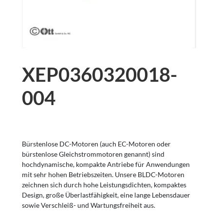
XEP0360320018-
004
Bürstenlose DC-Motoren (auch EC-Motoren oder
bürstenlose Gleichstrommotoren genannt) sind
hochdynamische, kompakte Antriebe für Anwendungen
mit sehr hohen Betriebszeiten. Unsere BLDC-Motoren
zeichnen sich durch hohe Leistungsdichten, kompaktes
Design, große Überlastfähigkeit, eine lange Lebensdauer
sowie Verschleiß- und Wartungsfreiheit aus.