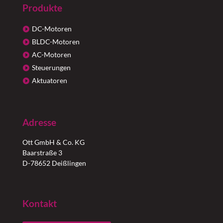
Produkte
DC-Motoren
BLDC-Motoren
AC-Motoren
Steuerungen
Aktuatoren
Adresse
Ott GmbH & Co. KG
Baarstraße 3
D-78652 Deißlingen
Kontakt