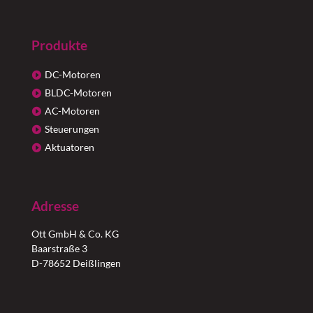
Produkte
DC-Motoren
BLDC-Motoren
AC-Motoren
Steuerungen
Aktuatoren
Adresse
Ott GmbH & Co. KG
Baarstraße 3
D-78652 Deißlingen