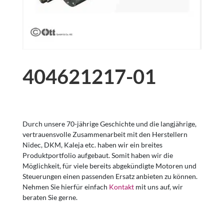
404621217-01
Durch unsere 70-jährige Geschichte und die langjährige,
vertrauensvolle Zusammenarbeit mit den Herstellern
Nidec, DKM, Kaleja etc. haben wir ein breites
Produktportfolio aufgebaut. Somit haben wir die
Möglichkeit, für viele bereits abgekündigte Motoren und
Steuerungen einen passenden Ersatz anbieten zu können.
Nehmen Sie hierfür einfach
Kontakt
mit uns auf, wir
beraten Sie gerne.