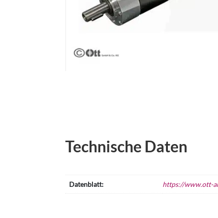
Technische Daten
Datenblatt:
https://www.ott-a