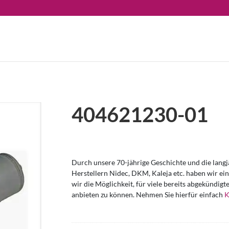
404621230-01
Durch unsere 70-jährige Geschichte und die lang
Herstellern Nidec, DKM, Kaleja etc. haben wir ei
wir die Möglichkeit, für viele bereits abgekündi
anbieten zu können. Nehmen Sie hierfür einfach
K