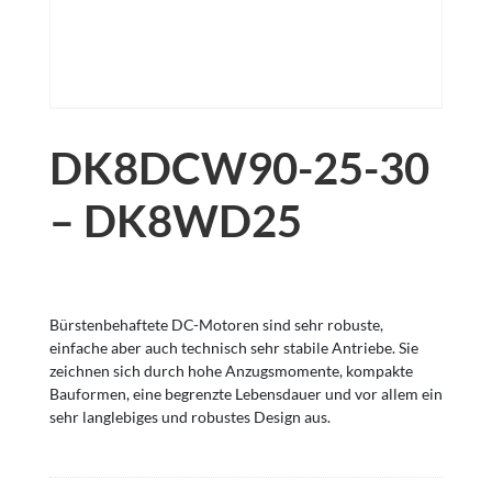
DK8DCW90-25-30
– DK8WD25
Bürstenbehaftete DC-Motoren sind sehr robuste,
einfache aber auch technisch sehr stabile Antriebe. Sie
zeichnen sich durch hohe Anzugsmomente, kompakte
Bauformen, eine begrenzte Lebensdauer und vor allem ein
sehr langlebiges und robustes Design aus.