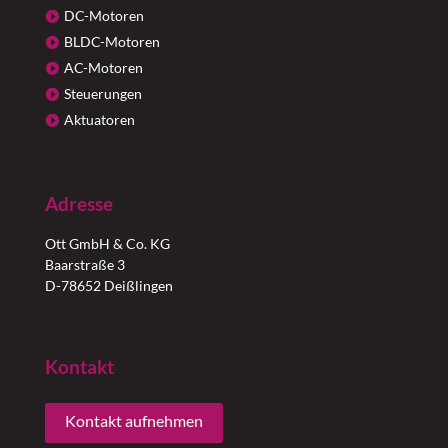
DC-Motoren
BLDC-Motoren
AC-Motoren
Steuerungen
Aktuatoren
Adresse
Ott GmbH & Co. KG
Baarstraße 3
D-78652 Deißlingen
Kontakt
Kontakt aufnehmen