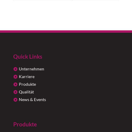
Quick Links
Unternehmen
Karriere
Produkte
Qualität
News & Events
Produkte