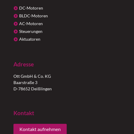
DC-Motoren
BLDC-Motoren
AC-Motoren
Steuerungen
Aktuatoren
Adresse
Ott GmbH & Co. KG
Baarstraße 3
D-78652 Deißlingen
Kontakt
Kontakt aufnehmen