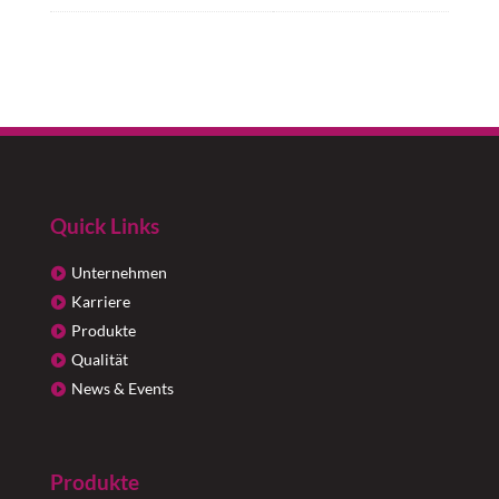
Quick Links
Unternehmen
Karriere
Produkte
Qualität
News & Events
Produkte