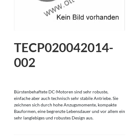
TECP020042014-
002
Bürstenbehaftete DC-Motoren sind sehr robuste,
einfache aber auch technisch sehr stabile Antriebe. Sie
zeichnen sich durch hohe Anzugsmomente, kompakte
Bauformen, eine begrenzte Lebensdauer und vor allem ein
sehr langlebiges und robustes Design aus.