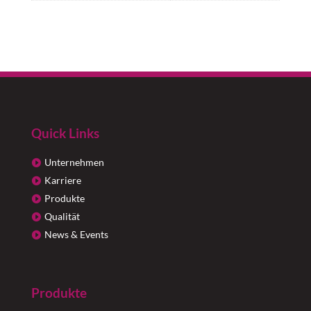
Quick Links
Unternehmen
Karriere
Produkte
Qualität
News & Events
Produkte