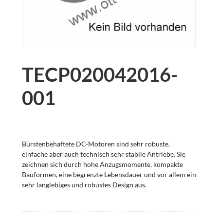
TECP020042016-
001
Bürstenbehaftete DC-Motoren sind sehr robuste,
einfache aber auch technisch sehr stabile Antriebe. Sie
zeichnen sich durch hohe Anzugsmomente, kompakte
Bauformen, eine begrenzte Lebensdauer und vor allem ein
sehr langlebiges und robustes Design aus.