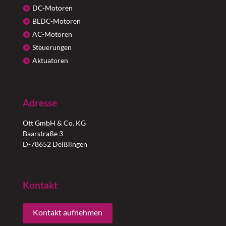
DC-Motoren
BLDC-Motoren
AC-Motoren
Steuerungen
Aktuatoren
Adresse
Ott GmbH & Co. KG
Baarstraße 3
D-78652 Deißlingen
Kontakt
Kontakt aufnehmen