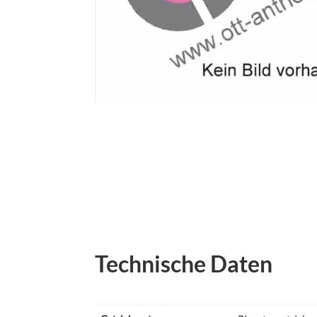
Technische Daten