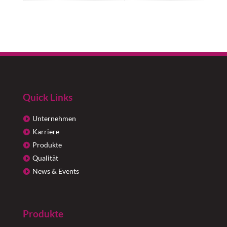
Quick Links
Unternehmen
Karriere
Produkte
Qualität
News & Events
Produkte