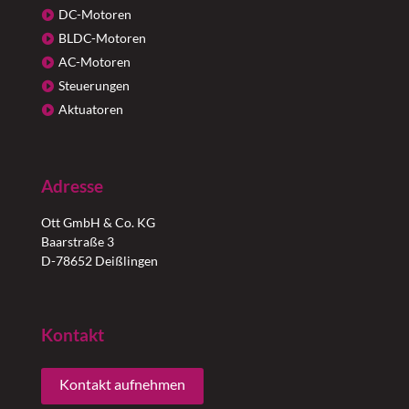
DC-Motoren
BLDC-Motoren
AC-Motoren
Steuerungen
Aktuatoren
Adresse
Ott GmbH & Co. KG
Baarstraße 3
D-78652 Deißlingen
Kontakt
Kontakt aufnehmen