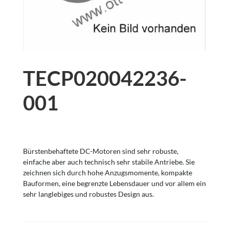
TECP020042236-
001
Bürstenbehaftete DC-Motoren sind sehr robuste,
einfache aber auch technisch sehr stabile Antriebe. Sie
zeichnen sich durch hohe Anzugsmomente, kompakte
Bauformen, eine begrenzte Lebensdauer und vor allem ein
sehr langlebiges und robustes Design aus.