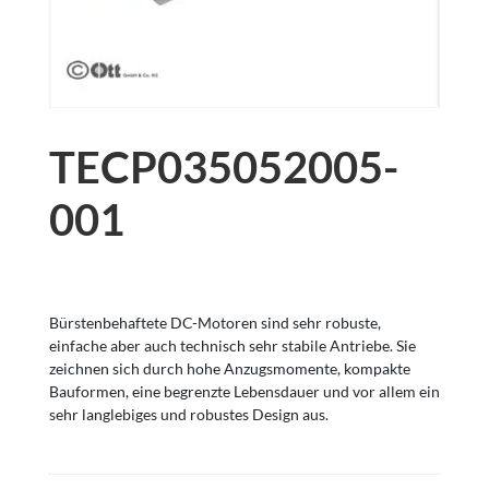
TECP035052005-
001
Bürstenbehaftete DC-Motoren sind sehr robuste,
einfache aber auch technisch sehr stabile Antriebe. Sie
zeichnen sich durch hohe Anzugsmomente, kompakte
Bauformen, eine begrenzte Lebensdauer und vor allem ein
sehr langlebiges und robustes Design aus.