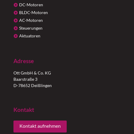
DC-Motoren
BLDC-Motoren
AC-Motoren
Steuerungen
Aktuatoren
Adresse
Ott GmbH & Co. KG
Baarstraße 3
D-78652 Deißlingen
Kontakt
Kontakt aufnehmen