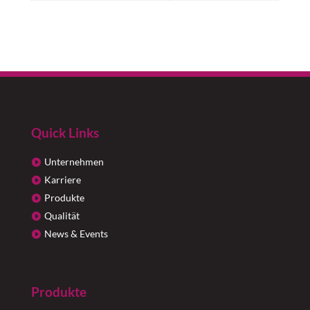
Quick Links
Unternehmen
Karriere
Produkte
Qualität
News & Events
Produkte