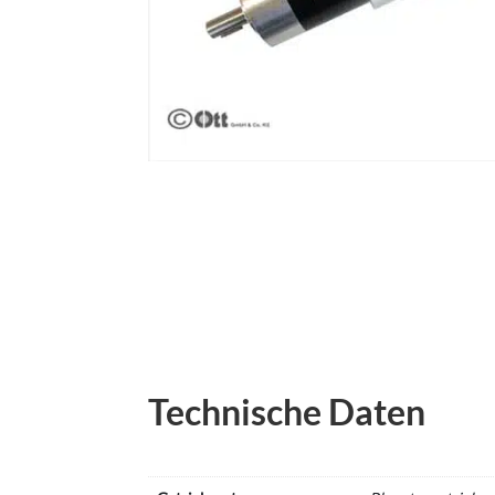
Technische Daten