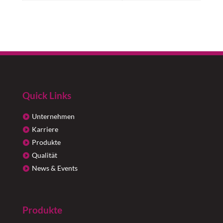
Quick Links
Unternehmen
Karriere
Produkte
Qualität
News & Events
Produkte