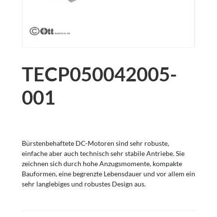
TECP050042005-
001
Bürstenbehaftete DC-Motoren sind sehr robuste,
einfache aber auch technisch sehr stabile Antriebe. Sie
zeichnen sich durch hohe Anzugsmomente, kompakte
Bauformen, eine begrenzte Lebensdauer und vor allem ein
sehr langlebiges und robustes Design aus.