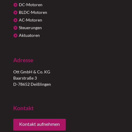
DC-Motoren
BLDC-Motoren
AC-Motoren
Steuerungen
Aktuatoren
Adresse
Ott GmbH & Co. KG
Baarstraße 3
D-78652 Deißlingen
Kontakt
Kontakt aufnehmen