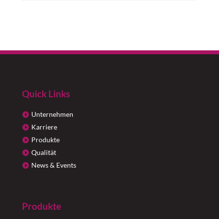
Quick Links
Unternehmen
Karriere
Produkte
Qualität
News & Events
Produkte