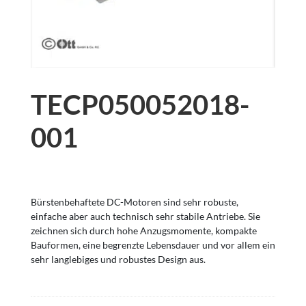
TECP050052018-
001
Bürstenbehaftete DC-Motoren sind sehr robuste,
einfache aber auch technisch sehr stabile Antriebe. Sie
zeichnen sich durch hohe Anzugsmomente, kompakte
Bauformen, eine begrenzte Lebensdauer und vor allem ein
sehr langlebiges und robustes Design aus.