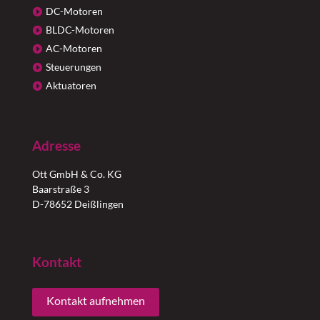
DC-Motoren
BLDC-Motoren
AC-Motoren
Steuerungen
Aktuatoren
Adresse
Ott GmbH & Co. KG
Baarstraße 3
D-78652 Deißlingen
Kontakt
Kontakt aufnehmen