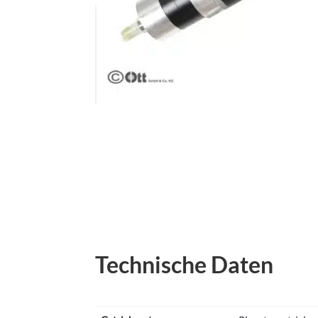
Technische Daten