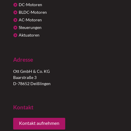
DC-Motoren
BLDC-Motoren
AC-Motoren
Steuerungen
Aktuatoren
Adresse
Ott GmbH & Co. KG
Baarstraße 3
D-78652 Deißlingen
Kontakt
Kontakt aufnehmen