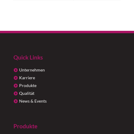
Quick Links
Unternehmen
Karriere
Produkte
Qualität
News & Events
Produkte