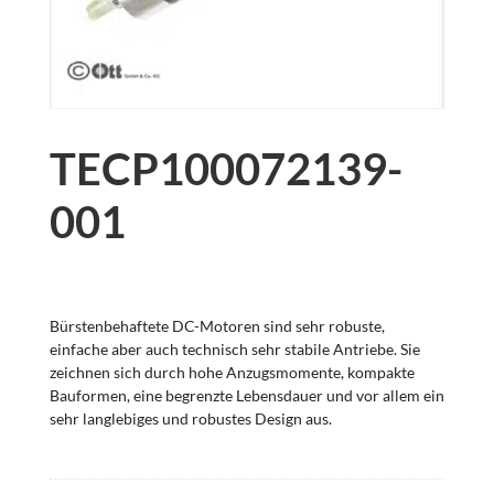
TECP100072139-
001
Bürstenbehaftete DC-Motoren sind sehr robuste,
einfache aber auch technisch sehr stabile Antriebe. Sie
zeichnen sich durch hohe Anzugsmomente, kompakte
Bauformen, eine begrenzte Lebensdauer und vor allem ein
sehr langlebiges und robustes Design aus.