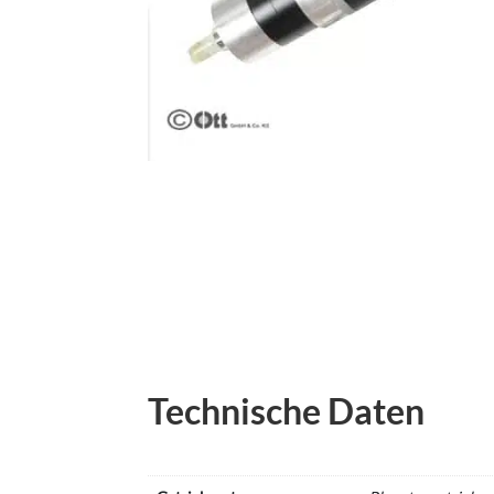
Technische Daten