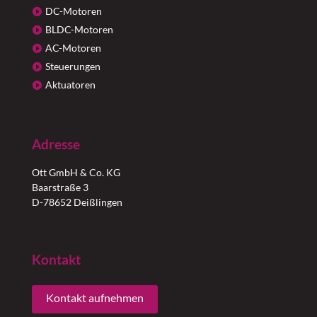
DC-Motoren
BLDC-Motoren
AC-Motoren
Steuerungen
Aktuatoren
Adresse
Ott GmbH & Co. KG
Baarstraße 3
D-78652 Deißlingen
Kontakt
Kontakt aufnehmen