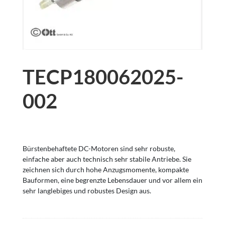
TECP180062025-
002
Bürstenbehaftete DC-Motoren sind sehr robuste,
einfache aber auch technisch sehr stabile Antriebe. Sie
zeichnen sich durch hohe Anzugsmomente, kompakte
Bauformen, eine begrenzte Lebensdauer und vor allem ein
sehr langlebiges und robustes Design aus.