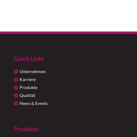
Quick Links
Unternehmen
Karriere
Produkte
Qualität
News & Events
Produkte