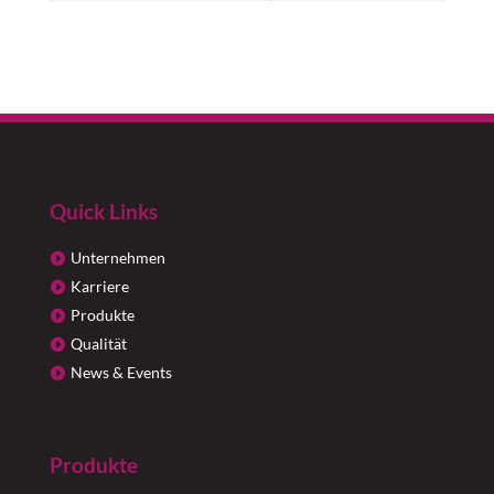
Quick Links
Unternehmen
Karriere
Produkte
Qualität
News & Events
Produkte