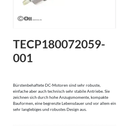
TECP180072059-
001
Bürstenbehaftete DC-Motoren sind sehr robuste,
einfache aber auch technisch sehr stabile Antriebe. Sie
zeichnen sich durch hohe Anzugsmomente, kompakte
Bauformen, eine begrenzte Lebensdauer und vor allem ein
sehr langlebiges und robustes Design aus.