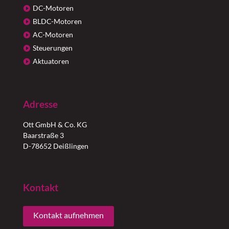
DC-Motoren
BLDC-Motoren
AC-Motoren
Steuerungen
Aktuatoren
Adresse
Ott GmbH & Co. KG
Baarstraße 3
D-78652 Deißlingen
Kontakt
Kontakt aufnehmen