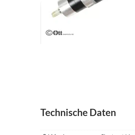
Technische Daten