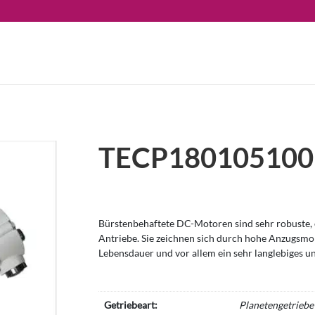
TECP180105100
Bürstenbehaftete DC-Motoren sind sehr robuste, e
Antriebe. Sie zeichnen sich durch hohe Anzugsm
Lebensdauer und vor allem ein sehr langlebiges u
Getriebeart:
Planetengetriebe