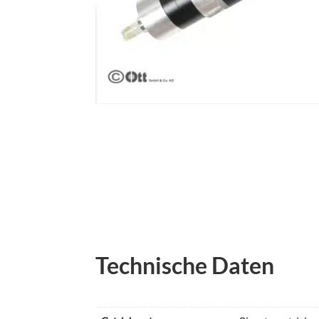
Technische Daten