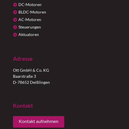
DC-Motoren
BLDC-Motoren
AC-Motoren
Steuerungen
Aktuatoren
Adresse
Ott GmbH & Co. KG
Baarstraße 3
D-78652 Deißlingen
Kontakt
Kontakt aufnehmen