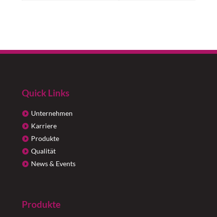
Quick Links
Unternehmen
Karriere
Produkte
Qualität
News & Events
Produkte