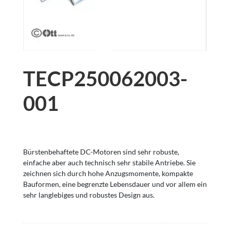
TECP250062003-
001
Bürstenbehaftete DC-Motoren sind sehr robuste,
einfache aber auch technisch sehr stabile Antriebe. Sie
zeichnen sich durch hohe Anzugsmomente, kompakte
Bauformen, eine begrenzte Lebensdauer und vor allem ein
sehr langlebiges und robustes Design aus.