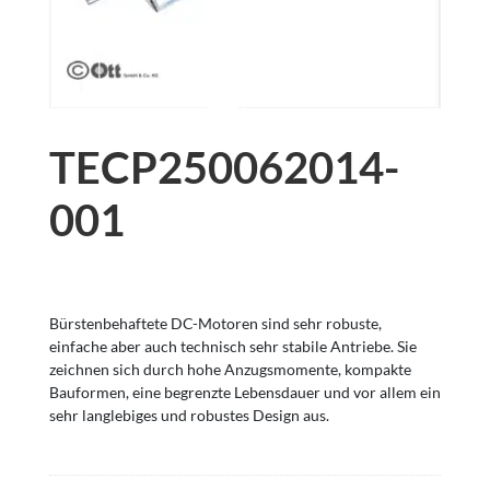
TECP250062014-
001
Bürstenbehaftete DC-Motoren sind sehr robuste,
einfache aber auch technisch sehr stabile Antriebe. Sie
zeichnen sich durch hohe Anzugsmomente, kompakte
Bauformen, eine begrenzte Lebensdauer und vor allem ein
sehr langlebiges und robustes Design aus.