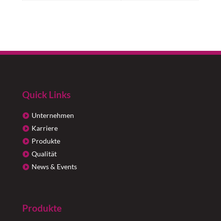
Quick Links
Unternehmen
Karriere
Produkte
Qualität
News & Events
Produkte