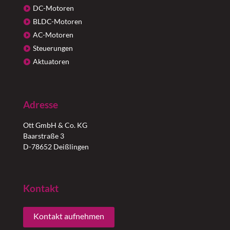
DC-Motoren
BLDC-Motoren
AC-Motoren
Steuerungen
Aktuatoren
Adresse
Ott GmbH & Co. KG
Baarstraße 3
D-78652 Deißlingen
Kontakt
Kontakt aufnehmen