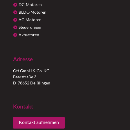
DC-Motoren
BLDC-Motoren
AC-Motoren
Steuerungen
Aktuatoren
Adresse
Ott GmbH & Co. KG
Baarstraße 3
D-78652 Deißlingen
Kontakt
Kontakt aufnehmen