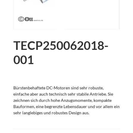
TECP250062018-
001
Bürstenbehaftete DC-Motoren sind sehr robuste,
einfache aber auch technisch sehr stabile Antriebe. Sie
zeichnen sich durch hohe Anzugsmomente, kompakte
Bauformen, eine begrenzte Lebensdauer und vor allem ein
sehr langlebiges und robustes Design aus.