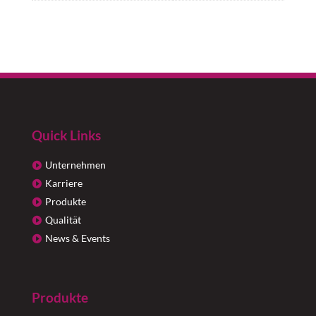
Quick Links
Unternehmen
Karriere
Produkte
Qualität
News & Events
Produkte