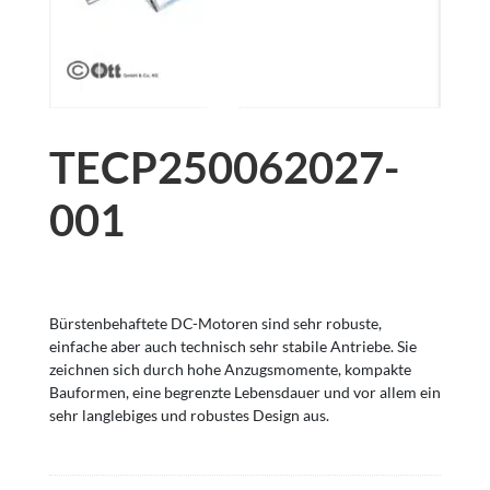
TECP250062027-
001
Bürstenbehaftete DC-Motoren sind sehr robuste,
einfache aber auch technisch sehr stabile Antriebe. Sie
zeichnen sich durch hohe Anzugsmomente, kompakte
Bauformen, eine begrenzte Lebensdauer und vor allem ein
sehr langlebiges und robustes Design aus.