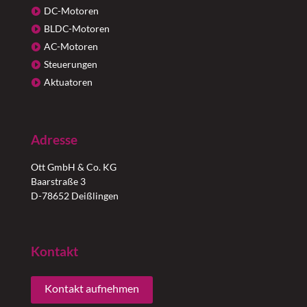
DC-Motoren
BLDC-Motoren
AC-Motoren
Steuerungen
Aktuatoren
Adresse
Ott GmbH & Co. KG
Baarstraße 3
D-78652 Deißlingen
Kontakt
Kontakt aufnehmen