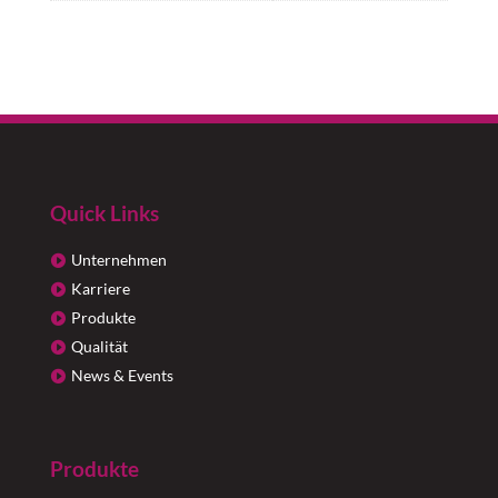
Quick Links
Unternehmen
Karriere
Produkte
Qualität
News & Events
Produkte