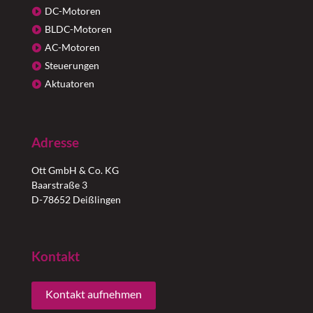
DC-Motoren
BLDC-Motoren
AC-Motoren
Steuerungen
Aktuatoren
Adresse
Ott GmbH & Co. KG
Baarstraße 3
D-78652 Deißlingen
Kontakt
Kontakt aufnehmen