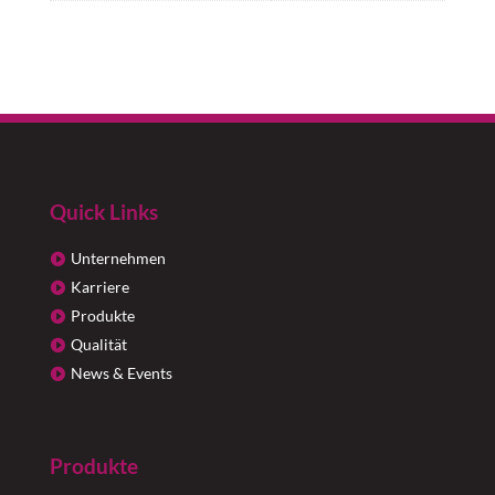
Quick Links
Unternehmen
Karriere
Produkte
Qualität
News & Events
Produkte