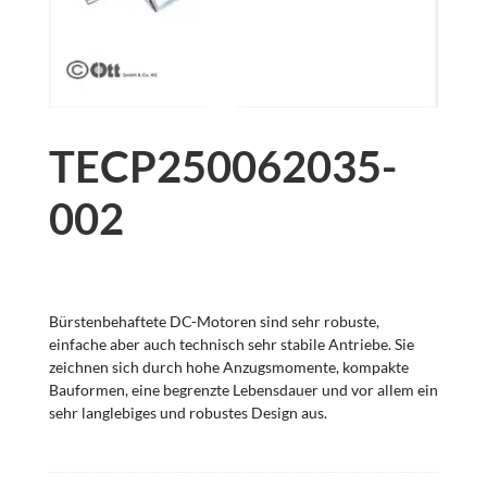
TECP250062035-
002
Bürstenbehaftete DC-Motoren sind sehr robuste,
einfache aber auch technisch sehr stabile Antriebe. Sie
zeichnen sich durch hohe Anzugsmomente, kompakte
Bauformen, eine begrenzte Lebensdauer und vor allem ein
sehr langlebiges und robustes Design aus.