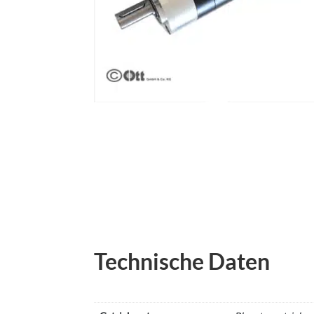
Technische Daten