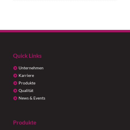
Quick Links
Unternehmen
Karriere
Produkte
Qualität
News & Events
Produkte