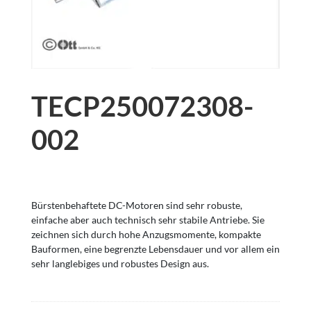
TECP250072308-
002
Bürstenbehaftete DC-Motoren sind sehr robuste,
einfache aber auch technisch sehr stabile Antriebe. Sie
zeichnen sich durch hohe Anzugsmomente, kompakte
Bauformen, eine begrenzte Lebensdauer und vor allem ein
sehr langlebiges und robustes Design aus.