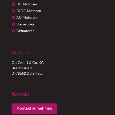
DC-Motoren
BLDC-Motoren
AC-Motoren
Steuerungen
Aktuatoren
Adresse
Ott GmbH & Co. KG
Baarstraße 3
D-78652 Deißlingen
Kontakt
Kontakt aufnehmen