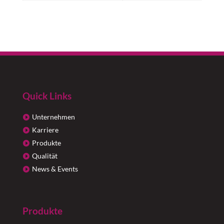
Quick Links
Unternehmen
Karriere
Produkte
Qualität
News & Events
Produkte