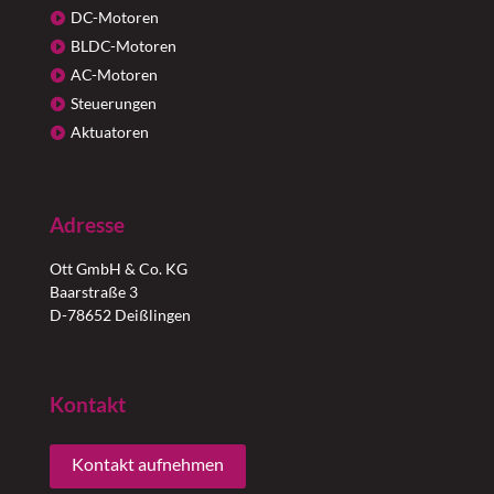
DC-Motoren
BLDC-Motoren
AC-Motoren
Steuerungen
Aktuatoren
Adresse
Ott GmbH & Co. KG
Baarstraße 3
D-78652 Deißlingen
Kontakt
Kontakt aufnehmen