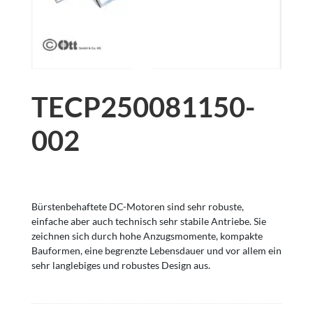
TECP250081150-
002
Bürstenbehaftete DC-Motoren sind sehr robuste,
einfache aber auch technisch sehr stabile Antriebe. Sie
zeichnen sich durch hohe Anzugsmomente, kompakte
Bauformen, eine begrenzte Lebensdauer und vor allem ein
sehr langlebiges und robustes Design aus.