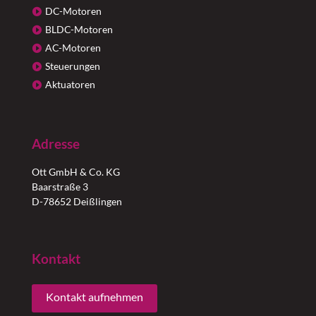
DC-Motoren
BLDC-Motoren
AC-Motoren
Steuerungen
Aktuatoren
Adresse
Ott GmbH & Co. KG
Baarstraße 3
D-78652 Deißlingen
Kontakt
Kontakt aufnehmen