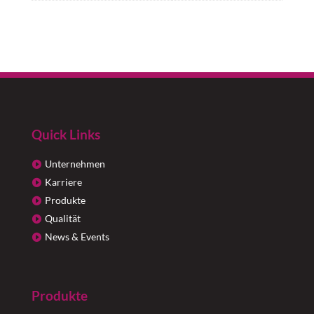
Quick Links
Unternehmen
Karriere
Produkte
Qualität
News & Events
Produkte