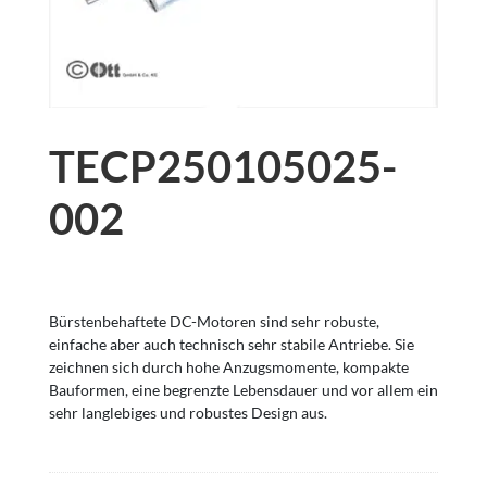
TECP250105025-
002
Bürstenbehaftete DC-Motoren sind sehr robuste,
einfache aber auch technisch sehr stabile Antriebe. Sie
zeichnen sich durch hohe Anzugsmomente, kompakte
Bauformen, eine begrenzte Lebensdauer und vor allem ein
sehr langlebiges und robustes Design aus.