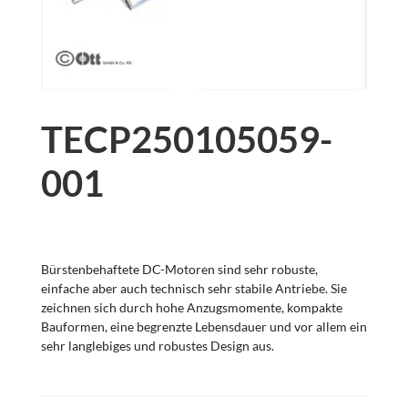
TECP250105059-
001
Bürstenbehaftete DC-Motoren sind sehr robuste,
einfache aber auch technisch sehr stabile Antriebe. Sie
zeichnen sich durch hohe Anzugsmomente, kompakte
Bauformen, eine begrenzte Lebensdauer und vor allem ein
sehr langlebiges und robustes Design aus.