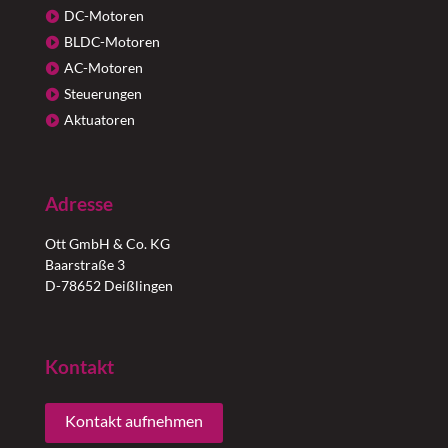
DC-Motoren
BLDC-Motoren
AC-Motoren
Steuerungen
Aktuatoren
Adresse
Ott GmbH & Co. KG
Baarstraße 3
D-78652 Deißlingen
Kontakt
Kontakt aufnehmen