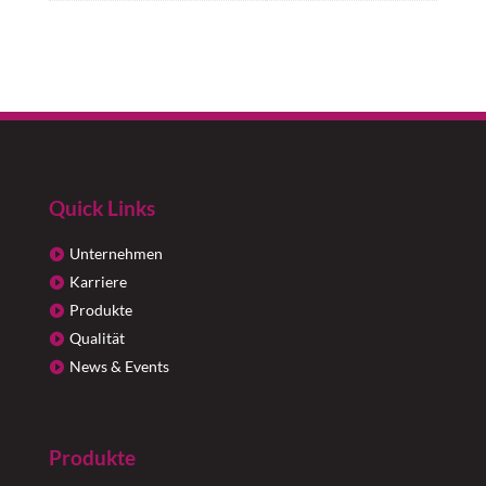
Quick Links
Unternehmen
Karriere
Produkte
Qualität
News & Events
Produkte