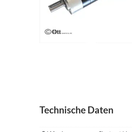
Technische Daten