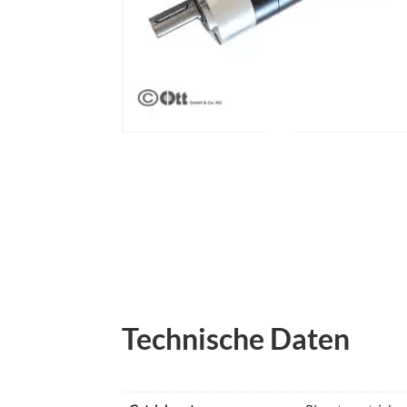
Technische Daten