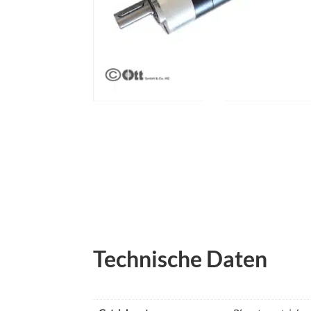
Technische Daten