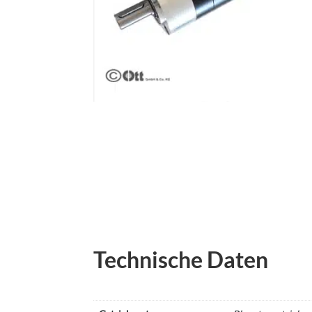
Technische Daten