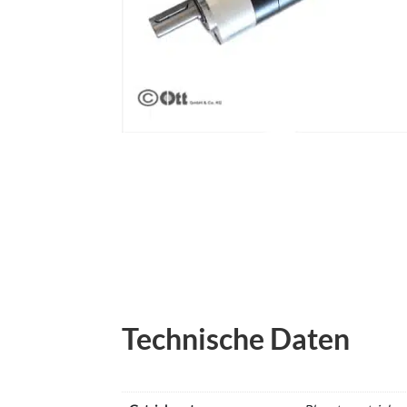
Technische Daten