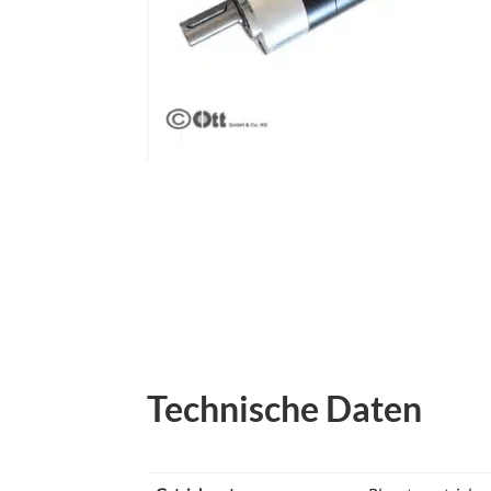
Technische Daten