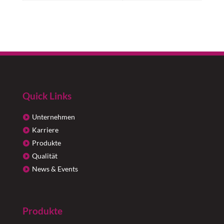
Quick Links
Unternehmen
Karriere
Produkte
Qualität
News & Events
Produkte