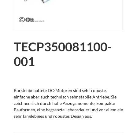
TECP350081100-
001
Bürstenbehaftete DC-Motoren sind sehr robuste,
einfache aber auch technisch sehr stabile Antriebe. Sie
zeichnen sich durch hohe Anzugsmomente, kompakte
Bauformen, eine begrenzte Lebensdauer und vor allem ein
sehr langlebiges und robustes Design aus.