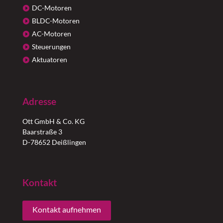
DC-Motoren
BLDC-Motoren
AC-Motoren
Steuerungen
Aktuatoren
Adresse
Ott GmbH & Co. KG
Baarstraße 3
D-78652 Deißlingen
Kontakt
Kontakt aufnehmen