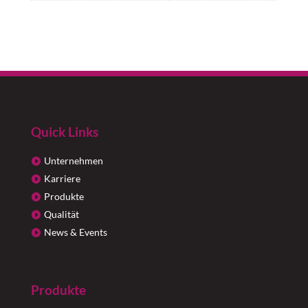
Quick Links
Unternehmen
Karriere
Produkte
Qualität
News & Events
Produkte