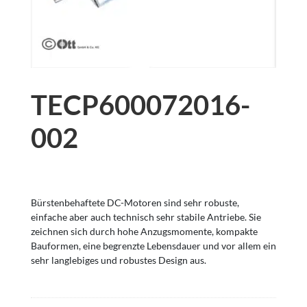
TECP600072016-
002
Bürstenbehaftete DC-Motoren sind sehr robuste,
einfache aber auch technisch sehr stabile Antriebe. Sie
zeichnen sich durch hohe Anzugsmomente, kompakte
Bauformen, eine begrenzte Lebensdauer und vor allem ein
sehr langlebiges und robustes Design aus.