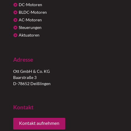
DC-Motoren
BLDC-Motoren
AC-Motoren
Steuerungen
Aktuatoren
Adresse
Ott GmbH & Co. KG
Baarstraße 3
D-78652 Deißlingen
Kontakt
Kontakt aufnehmen