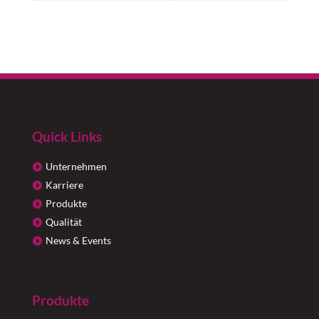
Quick Links
Unternehmen
Karriere
Produkte
Qualität
News & Events
Produkte