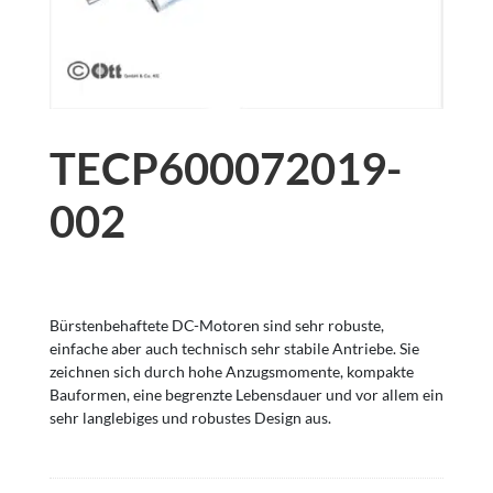
TECP600072019-
002
Bürstenbehaftete DC-Motoren sind sehr robuste,
einfache aber auch technisch sehr stabile Antriebe. Sie
zeichnen sich durch hohe Anzugsmomente, kompakte
Bauformen, eine begrenzte Lebensdauer und vor allem ein
sehr langlebiges und robustes Design aus.