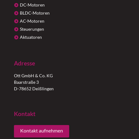
DC-Motoren
BLDC-Motoren
AC-Motoren
Steuerungen
Aktuatoren
Adresse
Ott GmbH & Co. KG
Baarstraße 3
D-78652 Deißlingen
Kontakt
Kontakt aufnehmen