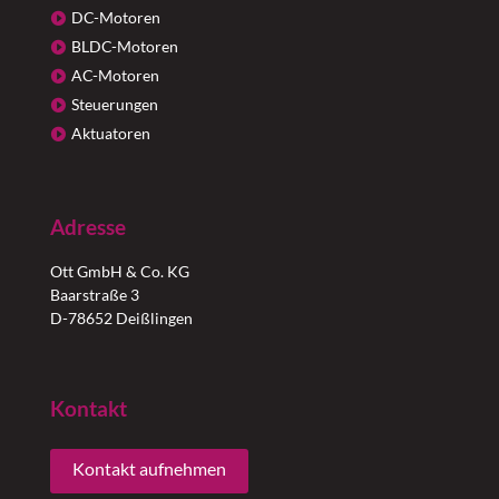
DC-Motoren
BLDC-Motoren
AC-Motoren
Steuerungen
Aktuatoren
Adresse
Ott GmbH & Co. KG
Baarstraße 3
D-78652 Deißlingen
Kontakt
Kontakt aufnehmen