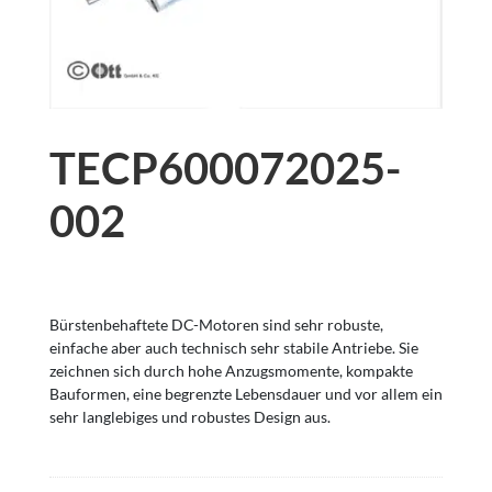
TECP600072025-
002
Bürstenbehaftete DC-Motoren sind sehr robuste,
einfache aber auch technisch sehr stabile Antriebe. Sie
zeichnen sich durch hohe Anzugsmomente, kompakte
Bauformen, eine begrenzte Lebensdauer und vor allem ein
sehr langlebiges und robustes Design aus.