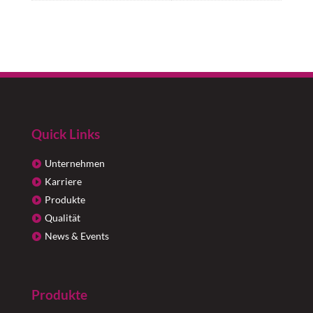
Quick Links
Unternehmen
Karriere
Produkte
Qualität
News & Events
Produkte