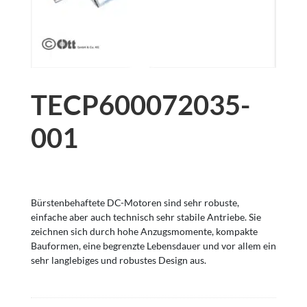
TECP600072035-
001
Bürstenbehaftete DC-Motoren sind sehr robuste,
einfache aber auch technisch sehr stabile Antriebe. Sie
zeichnen sich durch hohe Anzugsmomente, kompakte
Bauformen, eine begrenzte Lebensdauer und vor allem ein
sehr langlebiges und robustes Design aus.