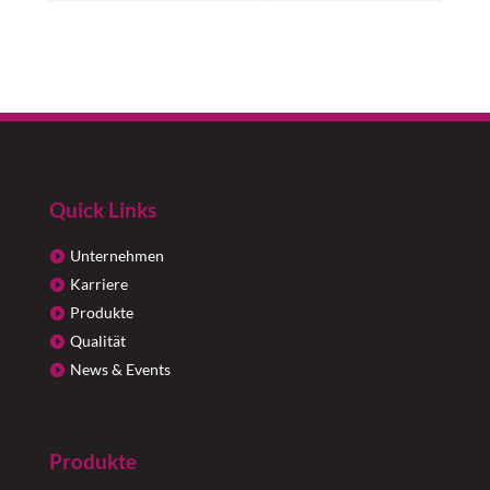
Quick Links
Unternehmen
Karriere
Produkte
Qualität
News & Events
Produkte