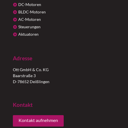
DC-Motoren
BLDC-Motoren
AC-Motoren
Steuerungen
Aktuatoren
Adresse
Ott GmbH & Co. KG
Baarstraße 3
D-78652 Deißlingen
Kontakt
Kontakt aufnehmen